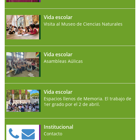
Vida escolar
Visita al Museo de Ciencias Naturales
Vida escolar
Asambleas Aúlicas
Vida escolar
Espacios llenos de Memoria. El trabajo de
1er grado por el 2 de abril.
Institucional
Contacto